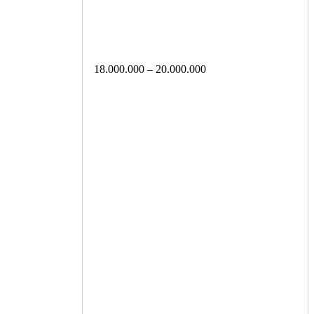
18.000.000 – 20.000.000