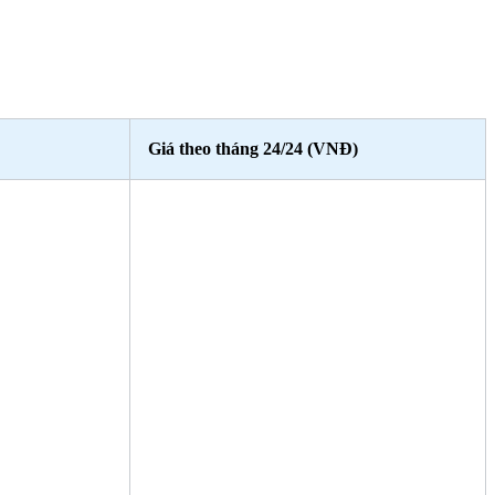
Giá theo tháng 24/24 (VNĐ)