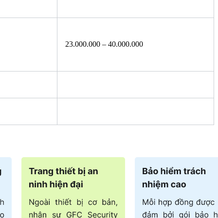
23.000.000 – 40.000.000