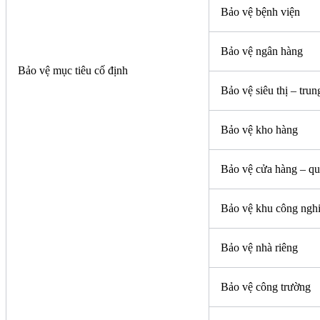
Bảo vệ bệnh viện
Bảo vệ ngân hàng
Bảo vệ mục tiêu cố định
Bảo vệ siêu thị – tru
Bảo vệ kho hàng
Bảo vệ cửa hàng – quá
Bảo vệ khu công ngh
Bảo vệ nhà riêng
Bảo vệ công trường