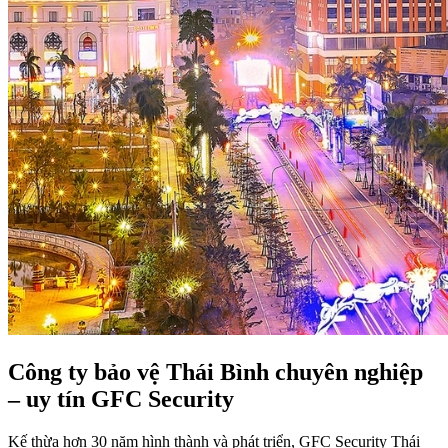
Công ty bảo vệ Thái Bình chuyên nghiệp
– uy tín GFC Security
Kế thừa hơn 30 năm hình thành và phát triển, GFC Security Thái