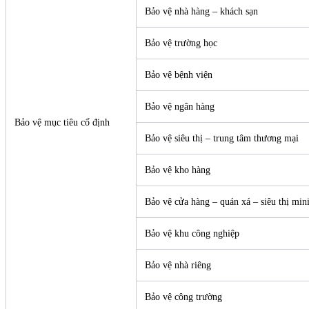
Bảo vệ nhà hàng – khách sạn
Bảo vệ trường học
Bảo vệ bệnh viện
Bảo vệ ngân hàng
Bảo vệ mục tiêu cố định
Bảo vệ siêu thị – trung tâm thương mại
Bảo vệ kho hàng
Bảo vệ cửa hàng – quán xá – siêu thị min
Bảo vệ khu công nghiệp
Bảo vệ nhà riêng
Bảo vệ công trường