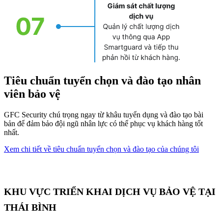
Tiêu chuẩn tuyển chọn và đào tạo nhân
viên bảo vệ
GFC Security chú trọng ngay từ khâu tuyển dụng và đào tạo bài
bản để đảm bảo đội ngũ nhân lực có thể phục vụ khách hàng tốt
nhất.
Xem chi tiết về tiêu chuẩn tuyển chọn và đào tạo của chúng tôi
KHU VỰC TRIỂN KHAI DỊCH VỤ BẢO VỆ TẠI
THÁI BÌNH