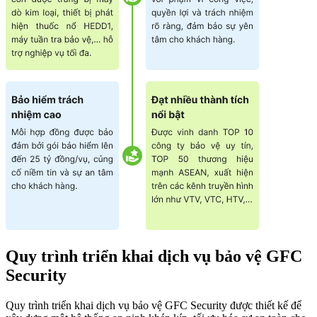
Quy trình triển khai dịch vụ bảo vệ GFC
Security
Quy trình triển khai dịch vụ bảo vệ GFC Security được thiết kế để