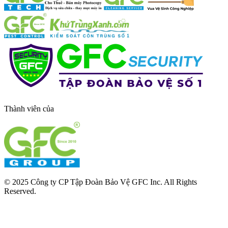
Thành viên của
© 2025 Công ty CP Tập Đoàn Bảo Vệ GFC Inc. All Rights
Reserved.