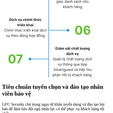
Tiêu chuẩn tuyển chọn và đào tạo nhân
viên bảo vệ
GFC Security chú trọng ngay từ khâu tuyển dụng và đào tạo bài
bản để đảm bảo đội ngũ nhân lực có thể phục vụ khách hàng tốt