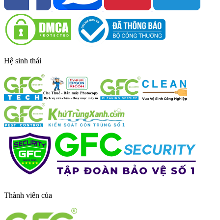
Hệ sinh thái
Thành viên của