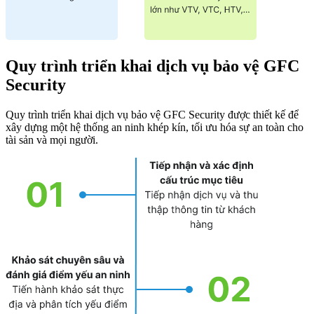
Quy trình triển khai dịch vụ bảo vệ GFC
Security
Quy trình triển khai dịch vụ bảo vệ GFC Security được thiết kế để
xây dựng một hệ thống an ninh khép kín, tối ưu hóa sự an toàn cho
tài sản và mọi người.