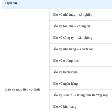
Dịch vụ
Bảo vệ nhà máy – xí nghiệp
Bảo vệ toà nhà – chung cư
Bảo vệ công ty – văn phòng
Bảo vệ nhà hàng – khách sạn
Bảo vệ trường học
Bảo vệ bệnh viện
Bảo vệ ngân hàng
Bảo vệ mục tiêu cố định
Bảo vệ siêu thị – trung tâm thương mại
Bảo vệ kho hàng