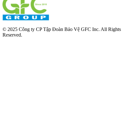
© 2025 Công ty CP Tập Đoàn Bảo Vệ GFC Inc. All Rights
Reserved.