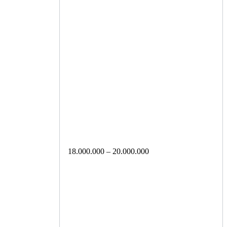
18.000.000 – 20.000.000