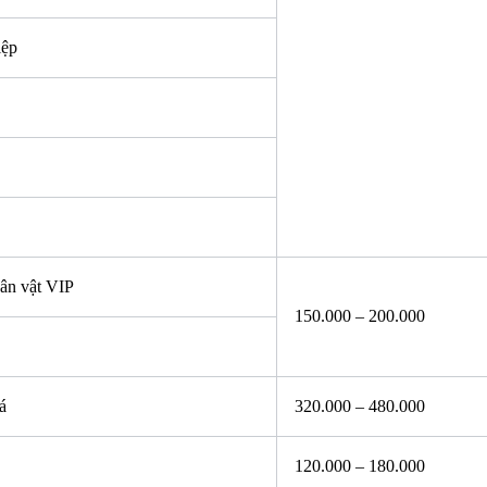
iệp
ân vật VIP
150.000 – 200.000
á
320.000 – 480.000
120.000 – 180.000