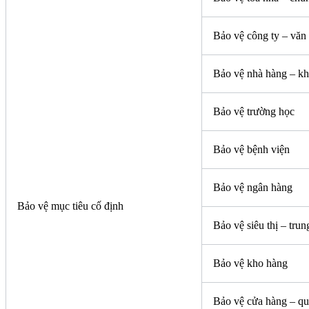
Bảo vệ công ty – văn
Bảo vệ nhà hàng – kh
Bảo vệ trường học
Bảo vệ bệnh viện
Bảo vệ ngân hàng
Bảo vệ mục tiêu cố định
Bảo vệ siêu thị – tru
Bảo vệ kho hàng
Bảo vệ cửa hàng – quá