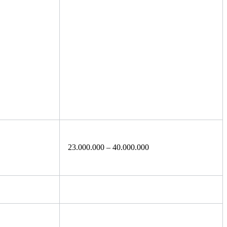
23.000.000 – 40.000.000