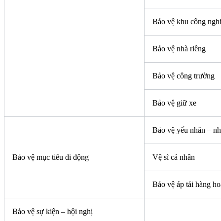
Bảo vệ khu công ngh
Bảo vệ nhà riêng
Bảo vệ công trường
Bảo vệ giữ xe
Bảo vệ yếu nhân – nh
Bảo vệ mục tiêu di động
Vệ sĩ cá nhân
Bảo vệ áp tải hàng ho
Bảo vệ sự kiện – hội nghị