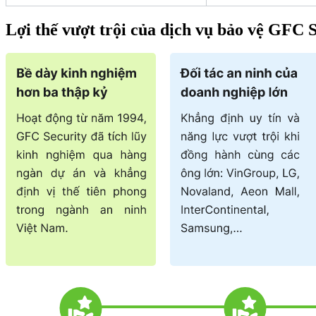
Lợi thế vượt trội của dịch vụ bảo vệ GFC 