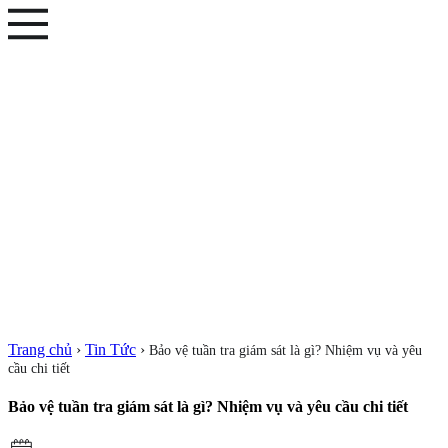
Trang chủ
›
Tin Tức
›
Bảo vệ tuần tra giám sát là gì? Nhiệm vụ và yêu
cầu chi tiết
Bảo vệ tuần tra giám sát là gì? Nhiệm vụ và yêu cầu chi tiết