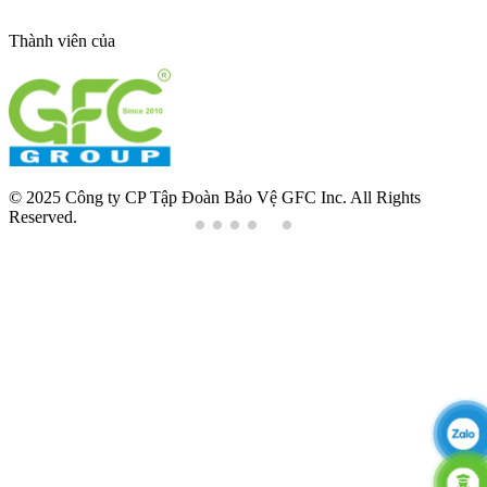
Thành viên của
© 2025 Công ty CP Tập Đoàn Bảo Vệ GFC Inc. All Rights
Reserved.