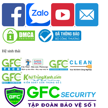
Hệ sinh thái