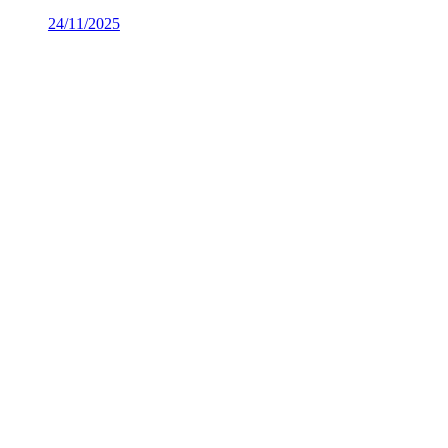
24/11/2025