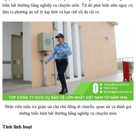
hiện bất thường bằng nghiệp vụ chuyên môn. Từ đó phát hiện sớm nguy cơ,
đưa ra phương án xử lý kịp thời và hạn chế tối đa rủi ro.
Nhân viên tuần tra giám sát cần chủ động di chuyển, quan sát và đánh giá
những biểu hiện bất thường bằng nghiệp vụ chuyên môn
Tính linh hoạt